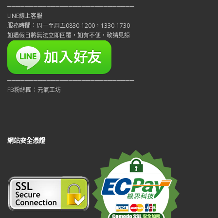
─────────────────────────────
LINE線上客服
服務時間：周一至周五0830-1200，1330-1730
如遇假日將無法立即回覆，如有不便，敬請見諒
─────────────────────────────
FB粉絲團：元氣工坊
網站安全憑證