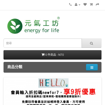
0 件商品 - NT0
商品分類